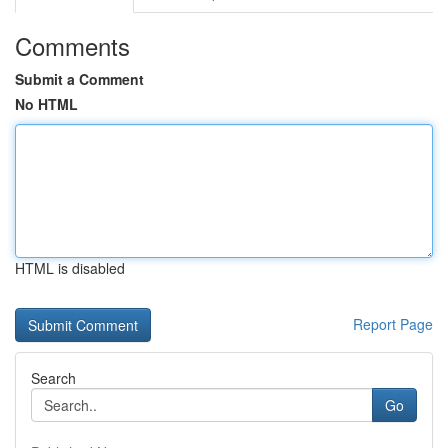
Comments
Submit a Comment
No HTML
HTML is disabled
Report Page
Search
Go