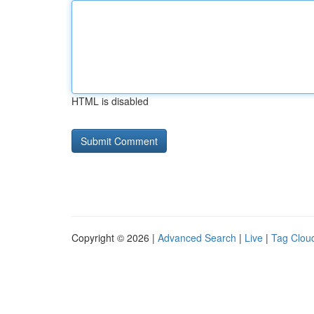
HTML is disabled
Copyright © 2026 |
Advanced Search
|
Live
|
Tag Clou