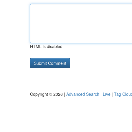
HTML is disabled
Copyright © 2026 |
Advanced Search
|
Live
|
Tag Clou