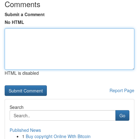
Comments
Submit a Comment
No HTML
HTML is disabled
Report Page
Search
Go
Published News
1
Buy copyright Online With Bitcoin