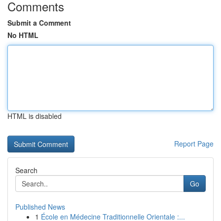
Comments
Submit a Comment
No HTML
HTML is disabled
Report Page
Search
Go
Published News
1
École en Médecine Traditionnelle Orientale :...