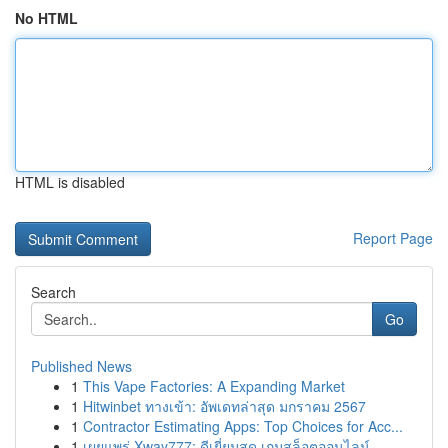
No HTML
HTML is disabled
Report Page
Search
Go
Published News
1
This Vape Factories: A Expanding Market
1
Hitwinbet ทางเข้า: อัพเดทล่าสุด มกราคม 2567
1
Contractor Estimating Apps: Top Choices for Acc...
1
เผยแพร่ Xway777: ดีเยี่ยมสุด เกมสล็อตออนไลน์