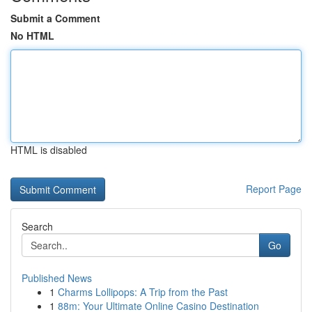
Submit a Comment
No HTML
HTML is disabled
Report Page
Search
Go
Published News
1
Charms Lollipops: A Trip from the Past
1
88m: Your Ultimate Online Casino Destination