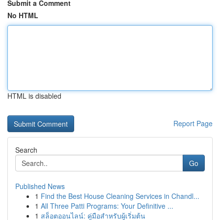
Submit a Comment
No HTML
HTML is disabled
Report Page
Search
Go
Published News
1
Find the Best House Cleaning Services in Chandl...
1
All Three Patti Programs: Your Definitive ...
1
สล็อตออนไลน์: คู่มือสำหรับผู้เริ่มต้น