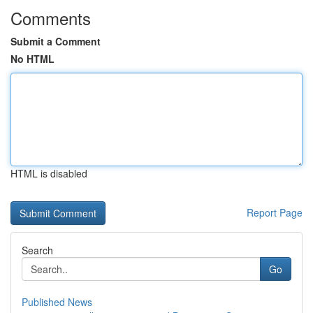
Comments
Submit a Comment
No HTML
HTML is disabled
Report Page
Search
Go
Published News