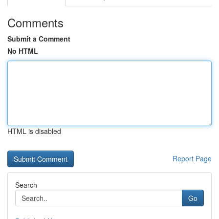
Comments
Submit a Comment
No HTML
HTML is disabled
Report Page
Search
Go