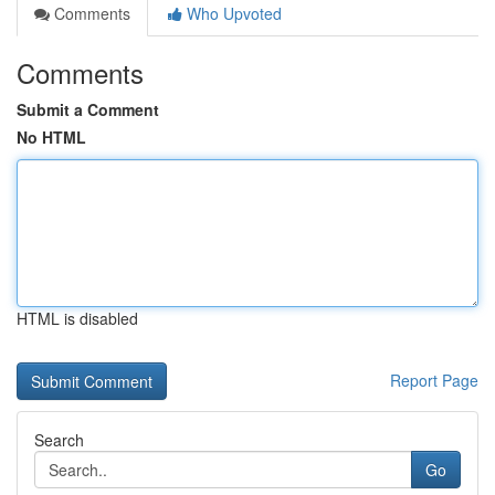
Comments
Who Upvoted
Comments
Submit a Comment
No HTML
HTML is disabled
Report Page
Search
Go