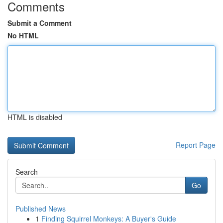
Comments
Submit a Comment
No HTML
HTML is disabled
Report Page
Search
Go
Published News
1
Finding Squirrel Monkeys: A Buyer's Guide