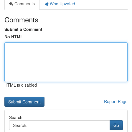
Comments
Who Upvoted
Comments
Submit a Comment
No HTML
HTML is disabled
Report Page
Search
Go