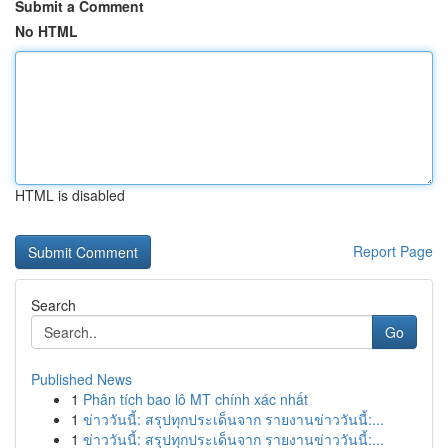
Submit a Comment
No HTML
HTML is disabled
Report Page
Search
Go
Published News
1
Phân tích bao lô MT chính xác nhất
1
ข่าววันนี้: สรุปทุกประเด็นจาก รายงานข่าววันนี้:...
1
ข่าววันนี้: สรุปทุกประเด็นจาก รายงานข่าววันนี้:...