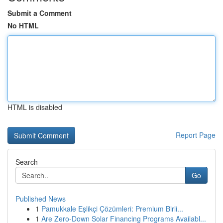
Submit a Comment
No HTML
HTML is disabled
Report Page
Search
Go
Published News
1
Pamukkale Eşlikçi Çözümleri: Premium Birli...
1
Are Zero-Down Solar Financing Programs Availabl...