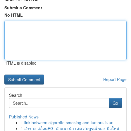
Submit a Comment
No HTML
HTML is disabled
Report Page
Search
Go
Published News
1
link between cigarette smoking and tumors is un...
1
สำรวจ สล็อตPG: คำแนะนำ เล่ม สมบูรณ์ ของ มือใหม่