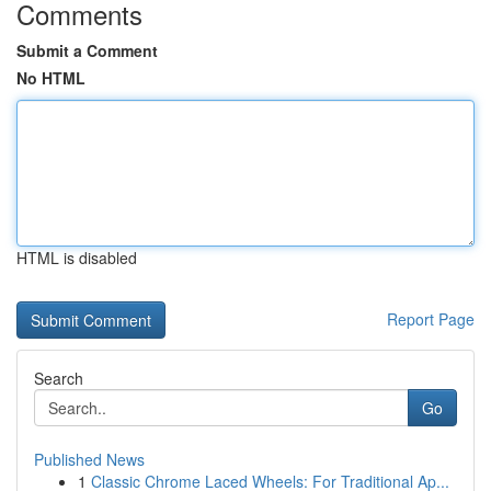
Comments
Submit a Comment
No HTML
HTML is disabled
Report Page
Search
Go
Published News
1
Classic Chrome Laced Wheels: For Traditional Ap...