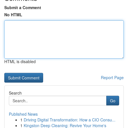
Submit a Comment
No HTML
HTML is disabled
Report Page
Search
Go
Published News
1
Driving Digital Transformation: How a CIO Consu...
1
Kingston Deep Cleaning: Revive Your Home's