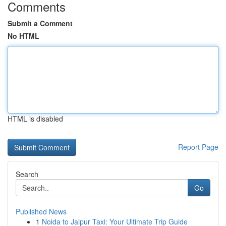
Comments
Submit a Comment
No HTML
HTML is disabled
Report Page
Search
Go
Published News
1
Noida to Jaipur Taxi: Your Ultimate Trip Guide