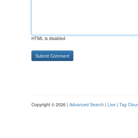
HTML is disabled
Copyright © 2026 |
Advanced Search
|
Live
|
Tag Clou