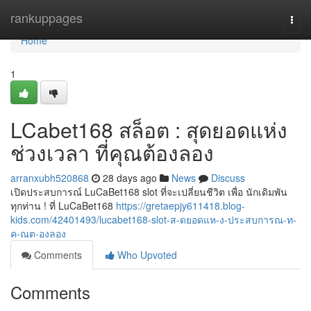
Home
rankuppages
Togg
navi
Home
1
LCabet168 สล็อต : สุดยอดแห่ง
ช่วงเวลา ที่คุณต้องลอง
arranxubh520868
28 days ago
News
Discuss
เปิดประสบการณ์ LuCaBet168 slot ที่จะเปลี่ยนชีวิต เพื่อ นักเดิมพัน
ทุกท่าน ! ที่ LuCaBet168
https://gretaepjy611418.blog-
kids.com/42401493/lucabet168-slot-ส-ดยอดแห-ง-ประสบการณ-ท-
ค-ณต-องลอง
Comments
Who Upvoted
Comments