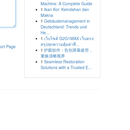
Machine: A Complete Guide
1
Ikan Koi: Keindahan dan
Makna
1
Gebäudemanagement in
Deutschland: Trends und
He...
1
เว็บไซต์ G2G1MAX เว็บตรง:
สรุปทุกความคุ้มค่าที่...
ort Page
1
护眼软件：告别屏幕疲劳，
重焕清晰视界
1
Seamless Restoration
Solutions with a Trusted E...