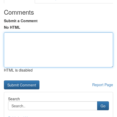
Comments
Submit a Comment
No HTML
HTML is disabled
Report Page
Search
Go